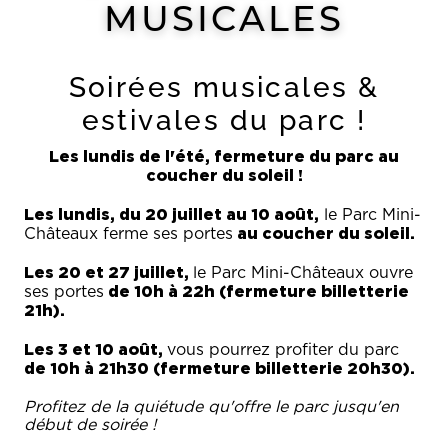
MUSICALES
Soirées musicales &
estivales du parc !
Les lundis de l'été, fermeture du parc au
coucher du soleil !
Les lundis, du 20 juillet au 10 août,
le Parc Mini-
au coucher du soleil.
Châteaux ferme ses portes
Les 20 et 27 juillet,
le Parc Mini-Châteaux ouvre
de 10h à 22h (fermeture billetterie
ses portes
21h).
Les 3 et 10 août,
vous pourrez profiter du parc
de 10h à 21h30 (fermeture billetterie 20h30).
Profitez de la quiétude qu'offre le parc jusqu'en
début de soirée !