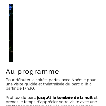
Au programme
Pour débuter la soirée, partez avec Noémie pour
une visite guidée et théâtralisée du parc d'1h à
partir de 17h30.
jusqu'à la tombée de la nuit
Profitez du parc
et
prenez le temps d'apprécier votre visite avec une