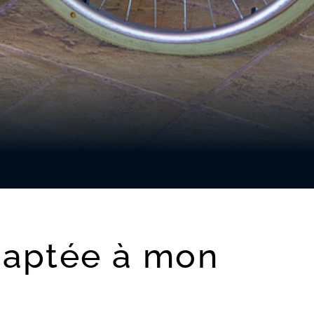
adaptée à mon