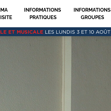
MA 
INFORMATIONS 
INFORMATIONS
ISITE
PRATIQUES
GROUPES
ALE ET MUSICALE
LES LUNDIS 3 ET 10 AOÛT