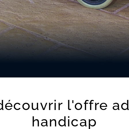
découvrir l'offre 
handicap