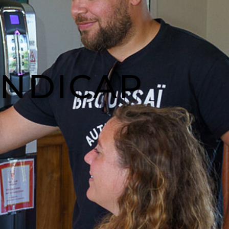
ANDICAP