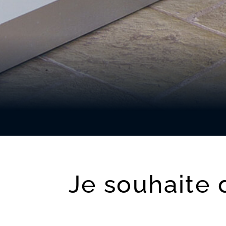
Je souhaite 