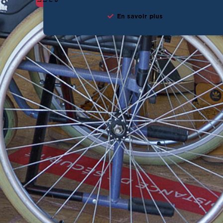
En savoir plus