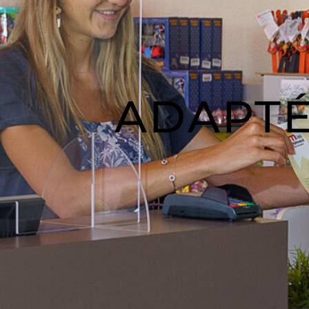
ADAPTÉ