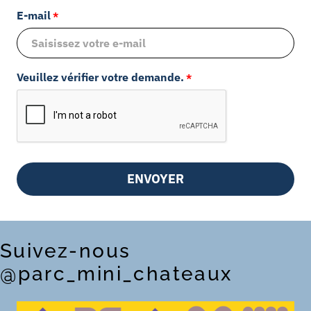
E-mail
*
Veuillez vérifier votre demande.
*
ENVOYER
Suivez-nous
@parc_mini_chateaux