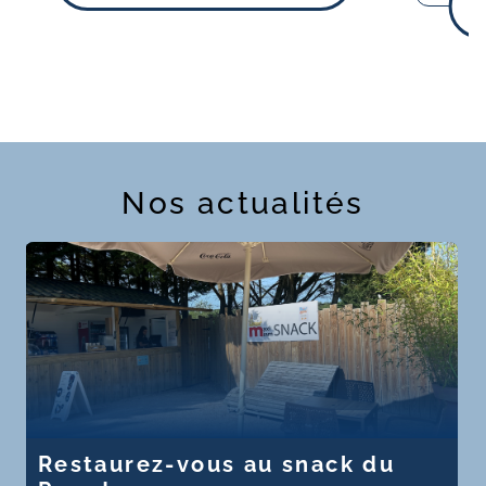
Nos actualités
Restaurez-vous au snack du