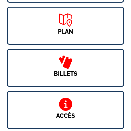
PLAN
BILLETS
ACCÈS