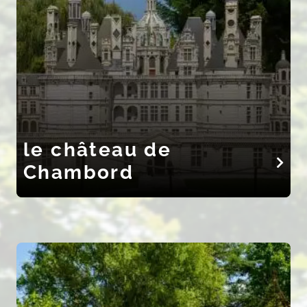
le château de
Chambord