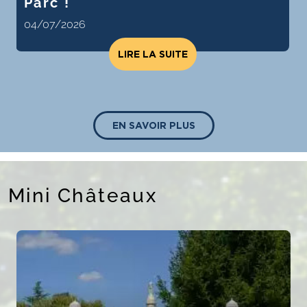
Parc !
04/07/2026
LIRE LA SUITE
EN SAVOIR PLUS
Mini Châteaux