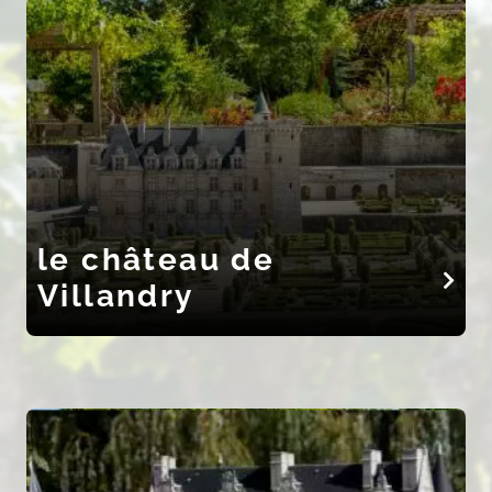
le château de
Villandry