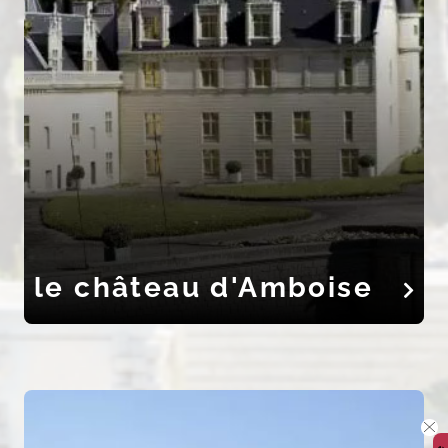
le château d'Amboise