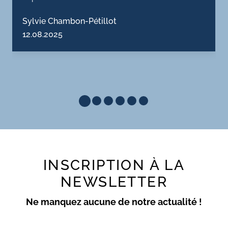
Sylvie Chambon-Pétillot
12.08.2025
INSCRIPTION À LA
NEWSLETTER
Ne manquez aucune de notre actualité !